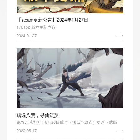
【steam更新公告】2024年1月27日
1.1.102 版本更新内容
2024-01-27
踏遍八荒，寻仙筑梦
鬼谷八荒即将于5月26日戌时（19点至21点）更新正式版
2023-05-17