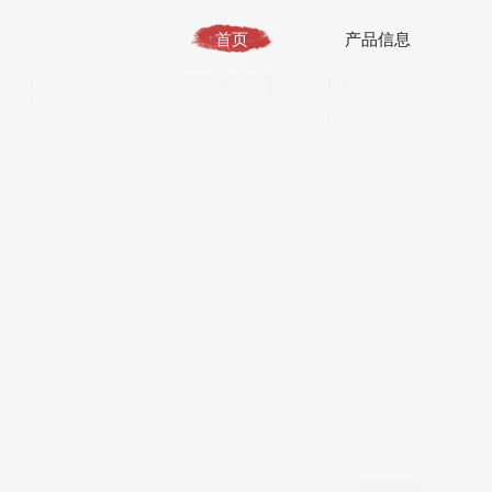
首页
产品信息