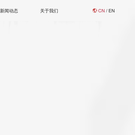
CN
/
EN
新闻动态
关于我们