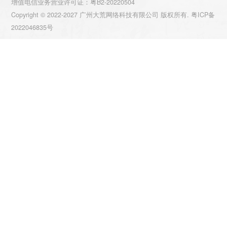
增值电信业务营业许可证：粤B2-20220504
Copyright © 2022-2027 广州大荒网络科技有限公司 版权所有.
粤ICP备
2022046835号