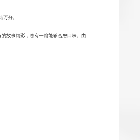
结万分。
有的故事精彩，总有一篇能够合您口味。由