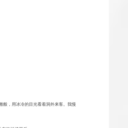
雕般，用冰冷的目光看着洞外来客。我慢